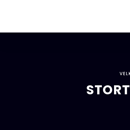
VEL
STORT