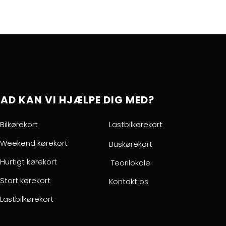
AD KAN VI HJÆLPE DIG MED?
Bilkørekort
Lastbilkørekort
Weekend kørekort
Buskørekort
Hurtigt kørekort
Teorilokale
Stort kørekort
Kontakt os
Lastbilkørekort